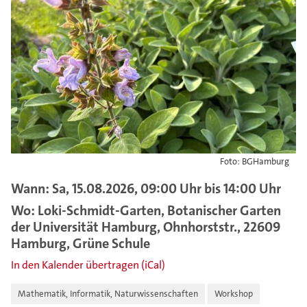
Foto: BGHamburg
Wann: Sa, 15.08.2026, 09:00 Uhr bis 14:00 Uhr
Wo: Loki-Schmidt-Garten, Botanischer Garten
der Universität Hamburg, Ohnhorststr., 22609
Hamburg, Grüne Schule
In den Kalender übertragen (iCal)
Mathematik, Informatik, Naturwissenschaften
Workshop