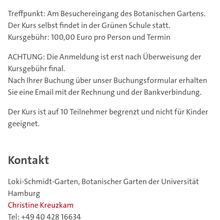
Treffpunkt: Am Besuchereingang des Botanischen Gartens.
Der Kurs selbst findet in der Grünen Schule statt.
Kursgebühr: 100,00 Euro pro Person und Termin
ACHTUNG: Die Anmeldung ist erst nach Überweisung der
Kursgebühr final.
Nach Ihrer Buchung über unser Buchungsformular erhalten
Sie eine Email mit der Rechnung und der Bankverbindung.
Der Kurs ist auf 10 Teilnehmer begrenzt und nicht für Kinder
geeignet.
Kontakt
Loki-Schmidt-Garten, Botanischer Garten der Universität
Hamburg
Christine Kreuzkam
Tel: +49 40 428 16634