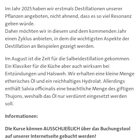
Im Jahr 2025 haben wir erstmals Destillationen unserer
Pflanzen angeboten, nicht ahnend, dass es so viel Resonanz
geben würde.
Daher möchten wir in diesem und dem kommenden Jahr
einen Zyklus anbieten, in dem die wichtigsten Aspekte der
Destillation an Beispielen gezeigt werden.
Im August ist die Zeit für die Salbeidestillation gekommen.
Ein Klassiker für die Küche aber auch wirksam bei
Entzündungen und Halsweh. Wir erhalten eine kleine Menge
etherisches Öl und ein reichhaltiges Hydrolat. Allerdings
enthält Salvia officinalis eine beachtliche Menge des giftigen
Thujons, weshalb das Öl nur verdünnt eingesetzt werden
soll.
Informationen:
DIe Kurse können AUSSCHLIEßLICH über das Buchungstool
auf unserer Internetseite gebucht werden!