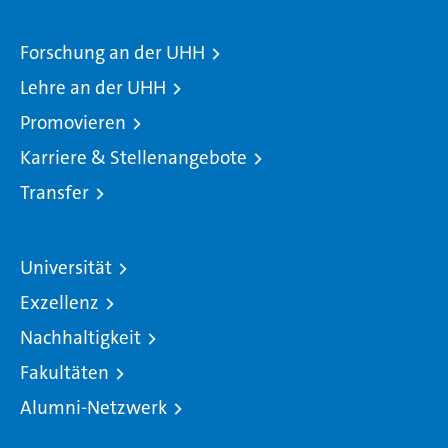
Forschung an der UHH
Lehre an der UHH
Promovieren
Karriere & Stellenangebote
Transfer
Universität
Exzellenz
Nachhaltigkeit
Fakultäten
Alumni-Netzwerk