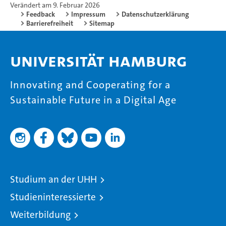
Verändert am 9. Februar 2026
Feedback
Impressum
Datenschutzerklärung
Barrierefreiheit
Sitemap
Universität Hamburg
Innovating and Cooperating for a
Sustainable Future in a Digital Age
Studium an der UHH
Studieninteressierte
Weiterbildung