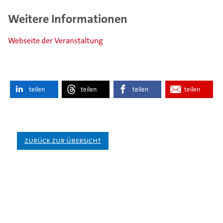
Weitere Informationen
Webseite der Veranstaltung
teilen
teilen
teilen
teilen
Zurück zur Übersicht