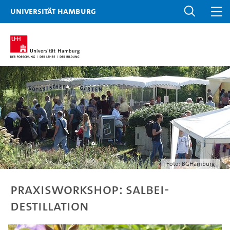
Universität Hamburg
Foto: BGHamburg
Praxisworkshop: Salbei-
Destillation