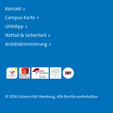
Kontakt
Campus-Karte
UHHApp
Notfall & Sicherheit
Antidiskriminierung
© 2026 Universität Hamburg. Alle Rechte vorbehalten