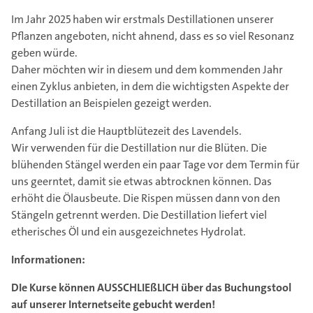
Im Jahr 2025 haben wir erstmals Destillationen unserer
Pflanzen angeboten, nicht ahnend, dass es so viel Resonanz
geben würde.
Daher möchten wir in diesem und dem kommenden Jahr
einen Zyklus anbieten, in dem die wichtigsten Aspekte der
Destillation an Beispielen gezeigt werden.
Anfang Juli ist die Hauptblütezeit des Lavendels.
Wir verwenden für die Destillation nur die Blüten. Die
blühenden Stängel werden ein paar Tage vor dem Termin für
uns geerntet, damit sie etwas abtrocknen können. Das
erhöht die Ölausbeute. Die Rispen müssen dann von den
Stängeln getrennt werden. Die Destillation liefert viel
etherisches Öl und ein ausgezeichnetes Hydrolat.
Informationen:
DIe Kurse können AUSSCHLIEßLICH über das Buchungstool
auf unserer Internetseite gebucht werden!