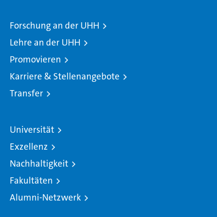
Forschung an der UHH
Lehre an der UHH
Promovieren
Karriere & Stellenangebote
Transfer
Universität
Exzellenz
Nachhaltigkeit
Fakultäten
Alumni-Netzwerk