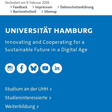
Verändert am 9. Februar 2026
Feedback
Impressum
Datenschutzerklärung
Barrierefreiheit
Sitemap
Universität Hamburg
Innovating and Cooperating for a
Sustainable Future in a Digital Age
Studium an der UHH
Studieninteressierte
Weiterbildung