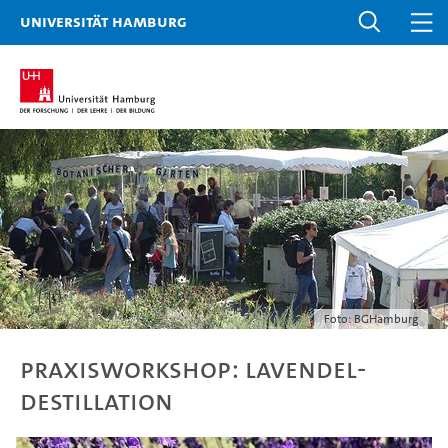
Universität Hamburg
Foto: BGHamburg
Praxisworkshop: Lavendel-
Destillation