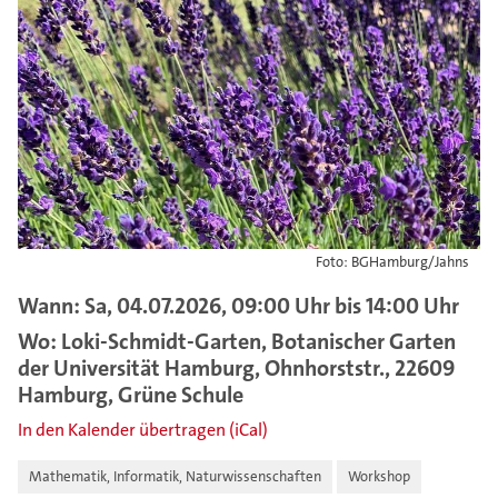
Foto: BGHamburg/Jahns
Wann: Sa, 04.07.2026, 09:00 Uhr bis 14:00 Uhr
Wo: Loki-Schmidt-Garten, Botanischer Garten
der Universität Hamburg, Ohnhorststr., 22609
Hamburg, Grüne Schule
In den Kalender übertragen (iCal)
Mathematik, Informatik, Naturwissenschaften
Workshop