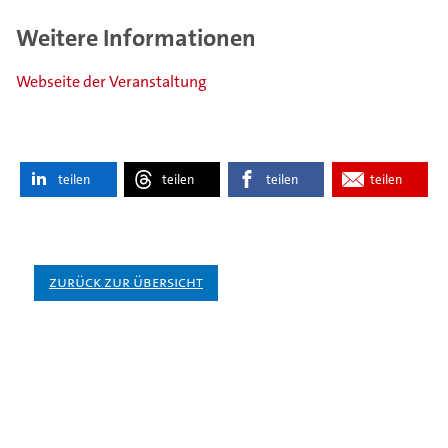
Weitere Informationen
Webseite der Veranstaltung
teilen
teilen
teilen
teilen
Zurück zur Übersicht