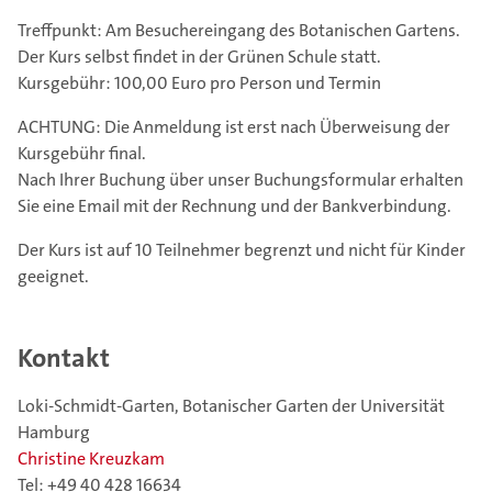
Treffpunkt: Am Besuchereingang des Botanischen Gartens.
Der Kurs selbst findet in der Grünen Schule statt.
Kursgebühr: 100,00 Euro pro Person und Termin
ACHTUNG: Die Anmeldung ist erst nach Überweisung der
Kursgebühr final.
Nach Ihrer Buchung über unser Buchungsformular erhalten
Sie eine Email mit der Rechnung und der Bankverbindung.
Der Kurs ist auf 10 Teilnehmer begrenzt und nicht für Kinder
geeignet.
Kontakt
Loki-Schmidt-Garten, Botanischer Garten der Universität
Hamburg
Christine Kreuzkam
Tel: +49 40 428 16634