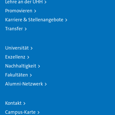
Lehre an der UHH
Promovieren
Karriere & Stellenangebote
Transfer
Universität
Exzellenz
Nachhaltigkeit
Fakultäten
Alumni-Netzwerk
Kontakt
Campus-Karte