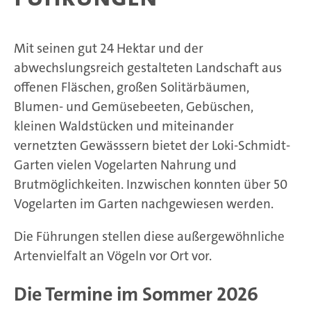
Mit seinen gut 24 Hektar und der
abwechslungsreich gestalteten Landschaft aus
offenen Fläschen, großen Solitärbäumen,
Blumen- und Gemüsebeeten, Gebüschen,
kleinen Waldstücken und miteinander
vernetzten Gewässsern bietet der Loki-Schmidt-
Garten vielen Vogelarten Nahrung und
Brutmöglichkeiten. Inzwischen konnten über 50
Vogelarten im Garten nachgewiesen werden.
Die Führungen stellen diese außergewöhnliche
Artenvielfalt an Vögeln vor Ort vor.
Die Termine im Sommer 2026