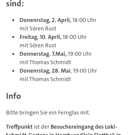
sind:
Donenrstag, 2. April,
18:00 Uhr
mit Sören Rust
Freitag, 10. April,
18:00 Uhr
mit Sören Rust
Donnerstag. 7.Mai,
19:00 Uhr
mit Thomas Schmidt
Donenrstag, 28. Mai
, 19:00 Uhr
mit Thomas Schmidt
Info
Bitte bringen Sie ein Fernglas mit.
Treffpunkt
ist der
Besuchereingang des Loki-