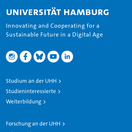
Universität Hamburg
Innovating and Cooperating for a
Sustainable Future in a Digital Age
Studium an der UHH
Studieninteressierte
Weiterbildung
Forschung an der UHH